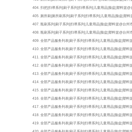
404.
扫把|扫帚系列|刷子系列|扫帚系列|儿童用品|脸盆|塑料篮
405.
厕所刷|厕所刷系列|刷子系列|扫帚系列|儿童用品|脸盆|
407.
瓶刷系列|刷子系列|扫帚系列|儿童用品|脸盆|塑料篮@台
408.
瓶刷系列|刷子系列|扫帚系列|儿童用品|脸盆|塑料篮@台
409.
全部产品服务列表|刷子系列|扫帚系列|儿童用品|脸盆|塑
410.
全部产品服务列表|刷子系列|扫帚系列|儿童用品|脸盆|塑
411.
全部产品服务列表|刷子系列|扫帚系列|儿童用品|脸盆|塑
412.
全部产品服务列表|刷子系列|扫帚系列|儿童用品|脸盆|塑
413.
全部产品服务列表|刷子系列|扫帚系列|儿童用品|脸盆|塑
414.
全部产品服务列表|刷子系列|扫帚系列|儿童用品|脸盆|塑
415.
全部产品服务列表|刷子系列|扫帚系列|儿童用品|脸盆|塑
416.
全部产品服务列表|刷子系列|扫帚系列|儿童用品|脸盆|塑
417.
全部产品服务列表|刷子系列|扫帚系列|儿童用品|脸盆|塑
418.
全部产品服务列表|刷子系列|扫帚系列|儿童用品|脸盆|塑
419.
全部产品服务列表|刷子系列|扫帚系列|儿童用品|脸盆|塑
420.
全部产品服务列表|刷子系列|扫帚系列|儿童用品|脸盆|塑