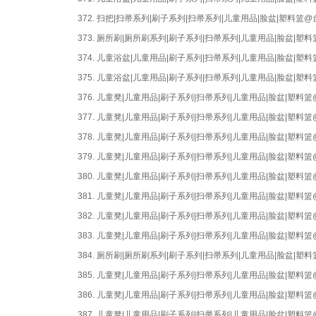
372.
扫把|扫帚系列|刷子系列|扫帚系列|儿童用品|脸盆|塑料篮
373.
厕所刷|厕所刷系列|刷子系列|扫帚系列|儿童用品|脸盆|
374.
儿童浴盆|儿童用品|刷子系列|扫帚系列|儿童用品|脸盆|
375.
儿童浴盆|儿童用品|刷子系列|扫帚系列|儿童用品|脸盆|
376.
儿童凳|儿童用品|刷子系列|扫帚系列|儿童用品|脸盆|塑
377.
儿童凳|儿童用品|刷子系列|扫帚系列|儿童用品|脸盆|塑
378.
儿童凳|儿童用品|刷子系列|扫帚系列|儿童用品|脸盆|塑
379.
儿童凳|儿童用品|刷子系列|扫帚系列|儿童用品|脸盆|塑
380.
儿童凳|儿童用品|刷子系列|扫帚系列|儿童用品|脸盆|塑
381.
儿童凳|儿童用品|刷子系列|扫帚系列|儿童用品|脸盆|塑
382.
儿童凳|儿童用品|刷子系列|扫帚系列|儿童用品|脸盆|塑
383.
儿童凳|儿童用品|刷子系列|扫帚系列|儿童用品|脸盆|塑
384.
厕所刷|厕所刷系列|刷子系列|扫帚系列|儿童用品|脸盆|
385.
儿童凳|儿童用品|刷子系列|扫帚系列|儿童用品|脸盆|塑
386.
儿童凳|儿童用品|刷子系列|扫帚系列|儿童用品|脸盆|塑
387.
儿童凳|儿童用品|刷子系列|扫帚系列|儿童用品|脸盆|塑