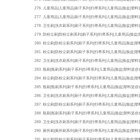
276.
儿童用品|儿童用品|刷子系列|扫帚系列|儿童用品|脸盆|
277.
儿童用品|儿童用品|刷子系列|扫帚系列|儿童用品|脸盆|
278.
卫生刷|洗衣刷系列|刷子系列|扫帚系列|儿童用品|脸盆|
279.
防粉尘刷|防粉尘刷系列|刷子系列|扫帚系列|儿童用品|脸
280.
粉尘刷|防粉尘刷系列|刷子系列|扫帚系列|儿童用品|脸盆
281.
粉尘刷|防粉尘刷系列|刷子系列|扫帚系列|儿童用品|脸盆
282.
卫生刷|洗衣刷系列|刷子系列|扫帚系列|儿童用品|脸盆|
283.
瓶刷|瓶刷系列|刷子系列|扫帚系列|儿童用品|脸盆|塑料篮
284.
粉尘刷|防粉尘刷系列|刷子系列|扫帚系列|儿童用品|脸盆
285.
瓶刷|瓶刷系列|刷子系列|扫帚系列|儿童用品|脸盆|塑料篮
286.
卫生刷|洗衣刷系列|刷子系列|扫帚系列|儿童用品|脸盆|
287.
粉尘刷|防粉尘刷系列|刷子系列|扫帚系列|儿童用品|脸盆
288.
瓶刷|瓶刷系列|刷子系列|扫帚系列|儿童用品|脸盆|塑料篮
289.
卫生刷|洗衣刷系列|刷子系列|扫帚系列|儿童用品|脸盆|
290.
厕所刷|厕所刷系列|刷子系列|扫帚系列|儿童用品|脸盆|
291.
粉尘刷|防粉尘刷系列|刷子系列|扫帚系列|儿童用品|脸盆