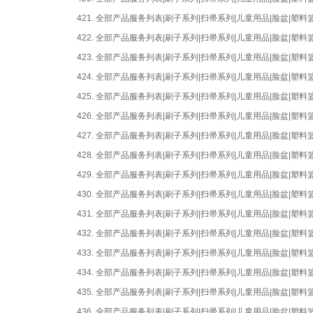
421.
全部产品服务列表|刷子系列|扫帚系列|儿童用品|脸盆|塑
422.
全部产品服务列表|刷子系列|扫帚系列|儿童用品|脸盆|塑
423.
全部产品服务列表|刷子系列|扫帚系列|儿童用品|脸盆|塑
424.
全部产品服务列表|刷子系列|扫帚系列|儿童用品|脸盆|塑
425.
全部产品服务列表|刷子系列|扫帚系列|儿童用品|脸盆|塑
426.
全部产品服务列表|刷子系列|扫帚系列|儿童用品|脸盆|塑
427.
全部产品服务列表|刷子系列|扫帚系列|儿童用品|脸盆|塑
428.
全部产品服务列表|刷子系列|扫帚系列|儿童用品|脸盆|塑
429.
全部产品服务列表|刷子系列|扫帚系列|儿童用品|脸盆|塑
430.
全部产品服务列表|刷子系列|扫帚系列|儿童用品|脸盆|塑
431.
全部产品服务列表|刷子系列|扫帚系列|儿童用品|脸盆|塑
432.
全部产品服务列表|刷子系列|扫帚系列|儿童用品|脸盆|塑
433.
全部产品服务列表|刷子系列|扫帚系列|儿童用品|脸盆|塑
434.
全部产品服务列表|刷子系列|扫帚系列|儿童用品|脸盆|塑
435.
全部产品服务列表|刷子系列|扫帚系列|儿童用品|脸盆|塑
436.
全部产品服务列表|刷子系列|扫帚系列|儿童用品|脸盆|塑