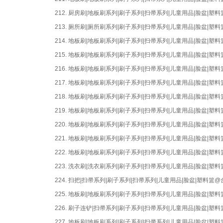
212.
厨房刷|地板刷系列|刷子系列|扫帚系列|儿童用品|脸盆|
213.
厕所刷|厕所刷系列|刷子系列|扫帚系列|儿童用品|脸盆|
214.
地板刷|地板刷系列|刷子系列|扫帚系列|儿童用品|脸盆|
215.
地板刷|地板刷系列|刷子系列|扫帚系列|儿童用品|脸盆|
216.
地板刷|地板刷系列|刷子系列|扫帚系列|儿童用品|脸盆|
217.
地板刷|地板刷系列|刷子系列|扫帚系列|儿童用品|脸盆|
218.
地板刷|地板刷系列|刷子系列|扫帚系列|儿童用品|脸盆|
219.
地板刷|地板刷系列|刷子系列|扫帚系列|儿童用品|脸盆|
220.
地板刷|地板刷系列|刷子系列|扫帚系列|儿童用品|脸盆|
221.
地板刷|地板刷系列|刷子系列|扫帚系列|儿童用品|脸盆|
222.
地板刷|地板刷系列|刷子系列|扫帚系列|儿童用品|脸盆|
223.
洗衣刷|洗衣刷系列|刷子系列|扫帚系列|儿童用品|脸盆|
224.
扫把|扫帚系列|刷子系列|扫帚系列|儿童用品|脸盆|塑料篮
225.
地板刷|地板刷系列|刷子系列|扫帚系列|儿童用品|脸盆|
226.
刷子连铲|扫帚系列|刷子系列|扫帚系列|儿童用品|脸盆|
227.
地板刷|地板刷系列|刷子系列|扫帚系列|儿童用品|脸盆|