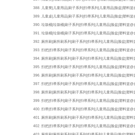
388.
儿童凳|儿童用品|刷子系列|扫帚系列|儿童用品|脸盆|塑
389.
儿童桌|儿童用品|刷子系列|扫帚系列|儿童用品|脸盆|塑
390.
垃圾桶|垃圾桶|刷子系列|扫帚系列|儿童用品|脸盆|塑料篮
391.
垃圾桶|垃圾桶|刷子系列|扫帚系列|儿童用品|脸盆|塑料篮
392.
厕所刷|厕所刷系列|刷子系列|扫帚系列|儿童用品|脸盆|
393.
扫把|扫帚系列|刷子系列|扫帚系列|儿童用品|脸盆|塑料篮
394.
厕所刷|厕所刷系列|刷子系列|扫帚系列|儿童用品|脸盆|
395.
扫把|扫帚系列|刷子系列|扫帚系列|儿童用品|脸盆|塑料篮
396.
厕所刷|厕所刷系列|刷子系列|扫帚系列|儿童用品|脸盆|
397.
扫把|扫帚系列|刷子系列|扫帚系列|儿童用品|脸盆|塑料篮
398.
厕所刷|厕所刷系列|刷子系列|扫帚系列|儿童用品|脸盆|
399.
扫把|扫帚系列|刷子系列|扫帚系列|儿童用品|脸盆|塑料篮
400.
扫帚|扫帚系列|刷子系列|扫帚系列|儿童用品|脸盆|塑料篮
401.
厕所刷|厕所刷系列|刷子系列|扫帚系列|儿童用品|脸盆|
402.
扫把|扫帚系列|刷子系列|扫帚系列|儿童用品|脸盆|塑料篮
403.
厕所刷|厕所刷系列|刷子系列|扫帚系列|儿童用品|脸盆|