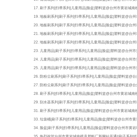
17.
刷子系列|扫帚系列|儿童用品|脸盆|塑料篮@台州市黄岩城南
19.
地板刷系列|刷子系列|扫帚系列|儿童用品|脸盆|塑料篮@台
20.
地板刷系列|刷子系列|扫帚系列|儿童用品|脸盆|塑料篮@台
21.
地板刷系列|刷子系列|扫帚系列|儿童用品|脸盆|塑料篮@台
22.
地板刷系列|刷子系列|扫帚系列|儿童用品|脸盆|塑料篮@台
23.
儿童用品|刷子系列|扫帚系列|儿童用品|脸盆|塑料篮@台州
24.
儿童用品|刷子系列|扫帚系列|儿童用品|脸盆|塑料篮@台州
25.
儿童用品|刷子系列|扫帚系列|儿童用品|脸盆|塑料篮@台州
26.
防粉尘刷系列|刷子系列|扫帚系列|儿童用品|脸盆|塑料篮@
27.
防粉尘刷系列|刷子系列|扫帚系列|儿童用品|脸盆|塑料篮@
28.
刷子系列|扫帚系列|儿童用品|脸盆|塑料篮@台州市黄岩城南
29.
刮水器系列|刷子系列|扫帚系列|儿童用品|脸盆|塑料篮@台
31.
刷子系列|扫帚系列|儿童用品|脸盆|塑料篮@台州市黄岩城南
33.
垃圾桶|刷子系列|扫帚系列|儿童用品|脸盆|塑料篮@台州市
34.
脸盆|刷子系列|扫帚系列|儿童用品|脸盆|塑料篮@台州市黄
35.
热烈祝贺台州市黄岩城南模具塑料厂新网站开通||刷子系列|