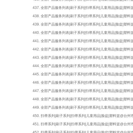
437.
全部产品服务列表|刷子系列|扫帚系列|儿童用品|脸盆|塑
438.
全部产品服务列表|刷子系列|扫帚系列|儿童用品|脸盆|塑
439.
全部产品服务列表|刷子系列|扫帚系列|儿童用品|脸盆|塑
440.
全部产品服务列表|刷子系列|扫帚系列|儿童用品|脸盆|塑
441.
全部产品服务列表|刷子系列|扫帚系列|儿童用品|脸盆|塑
442.
全部产品服务列表|刷子系列|扫帚系列|儿童用品|脸盆|塑
443.
全部产品服务列表|刷子系列|扫帚系列|儿童用品|脸盆|塑
444.
全部产品服务列表|刷子系列|扫帚系列|儿童用品|脸盆|塑
445.
全部产品服务列表|刷子系列|扫帚系列|儿童用品|脸盆|塑
446.
全部产品服务列表|刷子系列|扫帚系列|儿童用品|脸盆|塑
447.
全部产品服务列表|刷子系列|扫帚系列|儿童用品|脸盆|塑
448.
全部产品服务列表|刷子系列|扫帚系列|儿童用品|脸盆|塑
449.
全部产品服务列表|刷子系列|扫帚系列|儿童用品|脸盆|塑
450.
扫帚系列|刷子系列|扫帚系列|儿童用品|脸盆|塑料篮@台
451.
扫帚系列|刷子系列|扫帚系列|儿童用品|脸盆|塑料篮@台
452.
扫帚系列|刷子系列|扫帚系列|儿童用品|脸盆|塑料篮@台